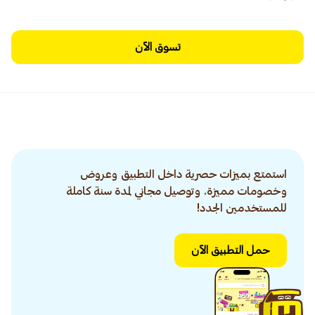
تسوق الآن
استمتع بميزات حصرية داخل التطبيق وعروض
وخصومات مميزة. وتوصيل مجاني لمدة سنة كاملة
للمستخدمين الجدد!
حمل التطبيق الآن