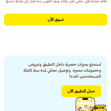
نظام حماية ثلاثي يحمي قبل وأثناء وبعد التلوين لمدة تصل إلى ثمانية أسابيع
تسوق الآن
استمتع بميزات حصرية داخل التطبيق وعروض
وخصومات مميزة. وتوصيل مجاني لمدة سنة كاملة
للمستخدمين الجدد!
حمل التطبيق الآن