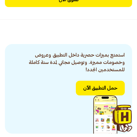
استمتع بميزات حصرية داخل التطبيق وعروض
وخصومات مميزة. وتوصيل مجاني لمدة سنة كاملة
للمستخدمين الجدد!
حمل التطبيق الآن