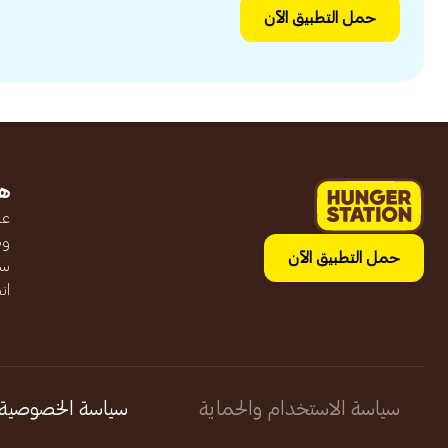
حمل التطبيق الآن
ه
عن
وظ
حمل التطبيق الآن
سج
ان
سياسة الاستخدام والحماية
سياسة الخصوصية