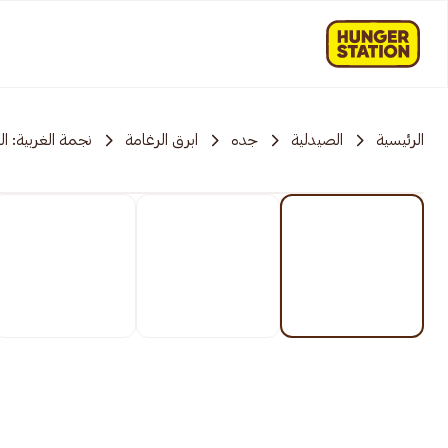
الرئيسية
الصيدلية
جده
ابرق الرغامة
نجمة الغربية: الر