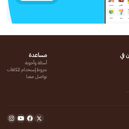
 في
مساعدة
أسئلة وأجوبة
شروط إستخدام المكافآت
تواصل معنا
.