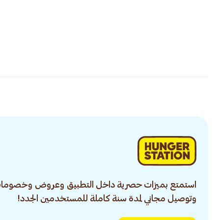
استمتع بميزات حصرية داخل التطبيق وعروض وخصومات
وتوصيل مجاني لمدة سنة كاملة للمستخدمين الجدد!