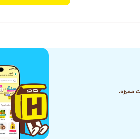
 مميزة.