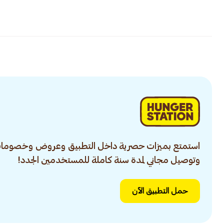
استمتع بميزات حصرية داخل التطبيق وعروض وخصومات
وتوصيل مجاني لمدة سنة كاملة للمستخدمين الجدد!
حمل التطبيق الآن