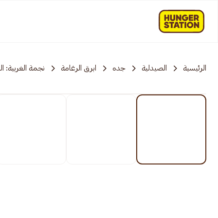
الرئيسية
الصيدلية
جده
ابرق الرغامة
نجمة الغربية: الر