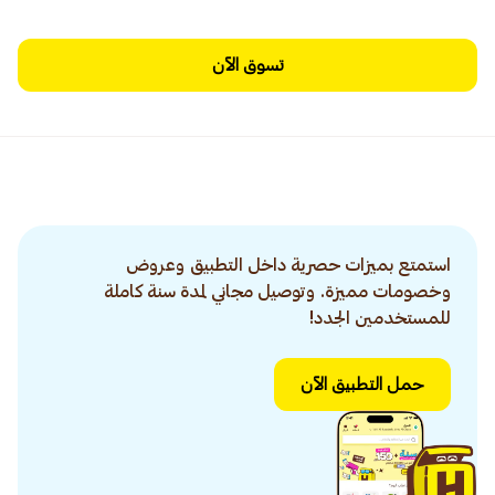
تسوق الآن
استمتع بميزات حصرية داخل التطبيق وعروض
وخصومات مميزة. وتوصيل مجاني لمدة سنة كاملة
للمستخدمين الجدد!
حمل التطبيق الآن