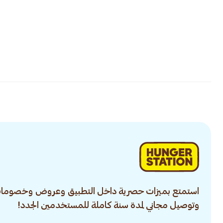
استمتع بميزات حصرية داخل التطبيق وعروض وخصومات
وتوصيل مجاني لمدة سنة كاملة للمستخدمين الجدد!