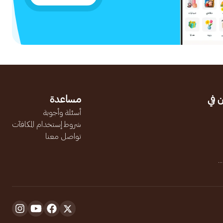
 في
مساعدة
أسئلة وأجوبة
شروط إستخدام المكافآت
تواصل معنا
.