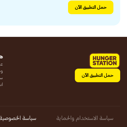
حمل التطبيق الآن
ه
عن
وظ
حمل التطبيق الآن
سج
ان
سياسة الاستخدام والحماية
سياسة الخصوصية