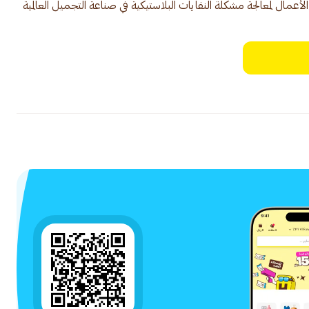
أعمال لمعالجة مشكلة النفايات البلاستيكية في صناعة التجميل العالمية