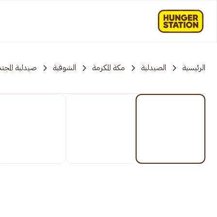
الرئيسية
الصيدلية
مكة المكرمة
الشوقية
صيدلية المجت