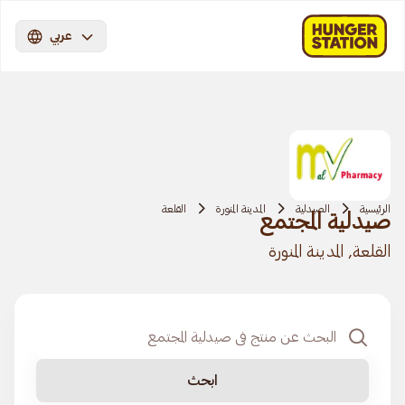
عربي
الرئيسية
الصيدلية
المدينة المنورة
القلعة
صيدلية المجتمع
القلعة, المدينة المنورة
ابحث