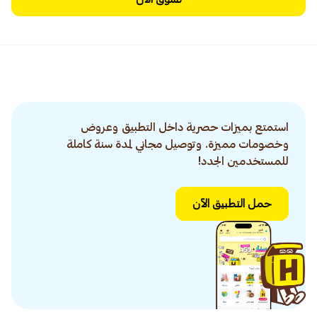
استمتع بميزات حصرية داخل التطبيق وعروض
وخصومات مميزة. وتوصيل مجاني لمدة سنة كاملة
للمستخدمين الجدد!
حمل التطبيق الآن