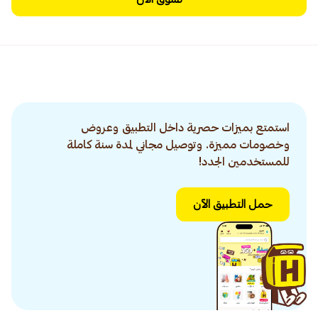
استمتع بميزات حصرية داخل التطبيق وعروض
وخصومات مميزة. وتوصيل مجاني لمدة سنة كاملة
للمستخدمين الجدد!
حمل التطبيق الآن