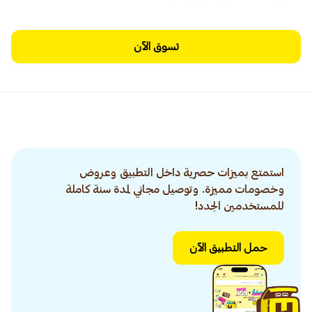
تسوق الآن
استمتع بميزات حصرية داخل التطبيق وعروض
وخصومات مميزة. وتوصيل مجاني لمدة سنة كاملة
للمستخدمين الجدد!
حمل التطبيق الآن