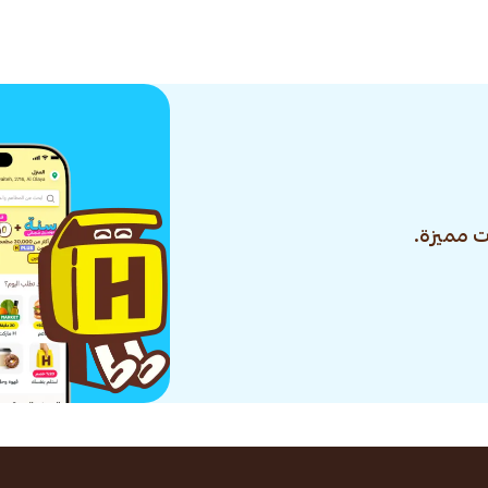
 مميزة.