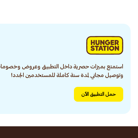
استمتع بميزات حصرية داخل التطبيق وعروض وخصومات
وتوصيل مجاني لمدة سنة كاملة للمستخدمين الجدد!
حمل التطبيق الآن