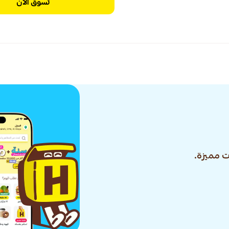
تسوق الآن
 مميزة.