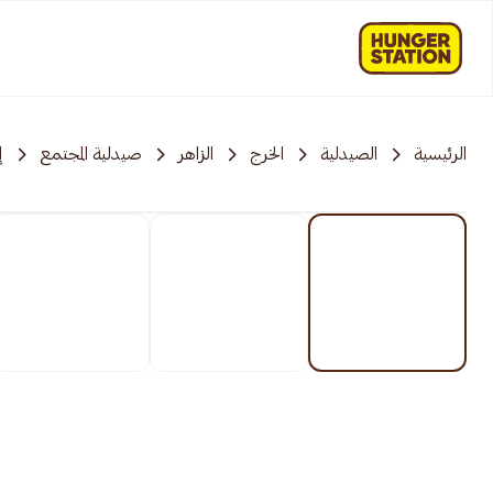
الرئيسية
الصيدلية
الخرج
الزاهر
صيدلية المجتمع
إ