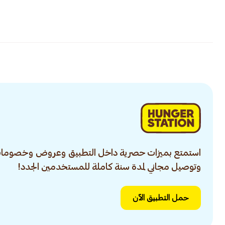
استمتع بميزات حصرية داخل التطبيق وعروض وخصومات
وتوصيل مجاني لمدة سنة كاملة للمستخدمين الجدد!
حمل التطبيق الآن