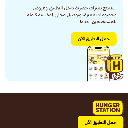
استمتع بميزات حصرية داخل التطبيق وعروض
وخصومات مميزة. وتوصيل مجاني لمدة سنة كاملة
للمستخدمين الجدد!
حمل التطبيق الآن
حمل التطبيق الآن