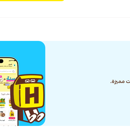
 مميزة.