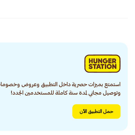
استمتع بميزات حصرية داخل التطبيق وعروض وخصومات
وتوصيل مجاني لمدة سنة كاملة للمستخدمين الجدد!
حمل التطبيق الآن