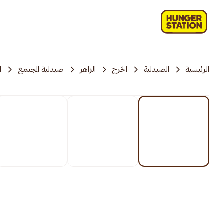
الرئيسية
الصيدلية
الخرج
الزاهر
صيدلية المجتمع
ا