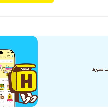
 مميزة.