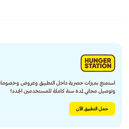
استمتع بميزات حصرية داخل التطبيق وعروض وخصومات
وتوصيل مجاني لمدة سنة كاملة للمستخدمين الجدد!
حمل التطبيق الآن