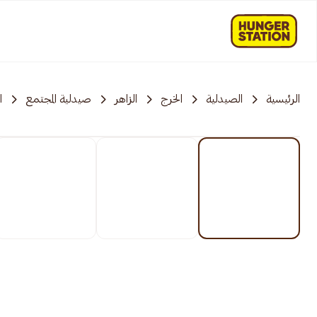
الرئيسية
الصيدلية
الخرج
الزاهر
صيدلية المجتمع
ا