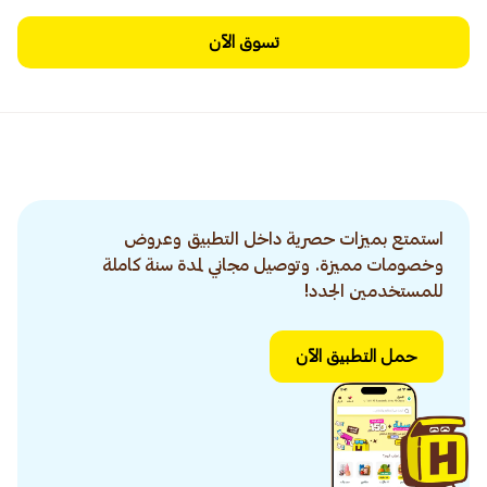
تسوق الآن
استمتع بميزات حصرية داخل التطبيق وعروض
وخصومات مميزة. وتوصيل مجاني لمدة سنة كاملة
للمستخدمين الجدد!
حمل التطبيق الآن