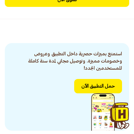
استمتع بميزات حصرية داخل التطبيق وعروض
وخصومات مميزة. وتوصيل مجاني لمدة سنة كاملة
للمستخدمين الجدد!
حمل التطبيق الآن