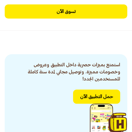
تسوق الآن
استمتع بميزات حصرية داخل التطبيق وعروض
وخصومات مميزة. وتوصيل مجاني لمدة سنة كاملة
للمستخدمين الجدد!
حمل التطبيق الآن