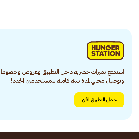
استمتع بميزات حصرية داخل التطبيق وعروض وخصومات
وتوصيل مجاني لمدة سنة كاملة للمستخدمين الجدد!
حمل التطبيق الآن