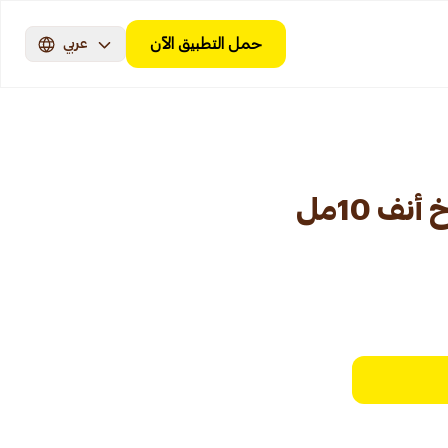
حمل التطبيق الآن
عربي