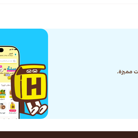
 مميزة.