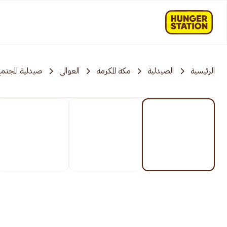
الرئيسية
الصيدلية
مكة المكرمة
العوالي
صيدلية المجتم