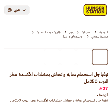
عربي
الرئيسية
الصيدلية
ينبع
الجابرية - ينبع الصناعية
صيدلية المجتمع
الاستحمام و السبا
نيڤيا جل استحمام عناية وانتعاش بمضادات الأكسدة عطر
التوت 250مل
27
الوصف
نيڤيا جل استحمام عناية وانتعاش بمضادات الأكسدة عطر التوت 250مل