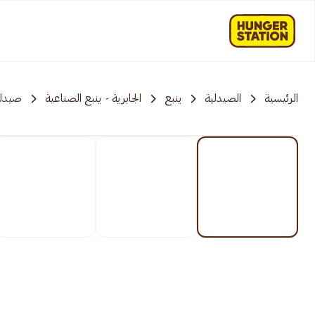
الرئيسية
الصيدلية
ينبع
الجابرية - ينبع الصناعية
صيدلي