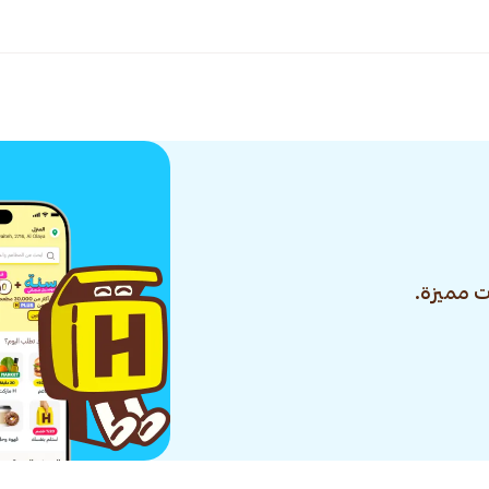
 مميزة.