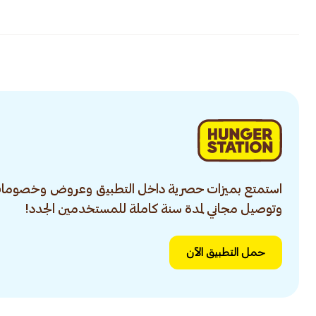
استمتع بميزات حصرية داخل التطبيق وعروض وخصومات
وتوصيل مجاني لمدة سنة كاملة للمستخدمين الجدد!
حمل التطبيق الآن