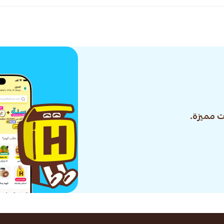
 مميزة.