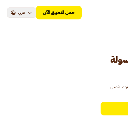
حمل التطبيق الآن
عربي