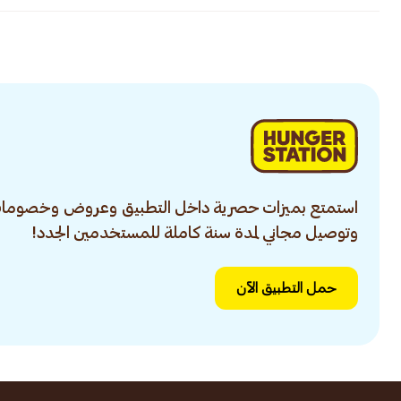
استمتع بميزات حصرية داخل التطبيق وعروض وخصومات
وتوصيل مجاني لمدة سنة كاملة للمستخدمين الجدد!
حمل التطبيق الآن