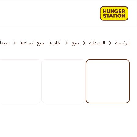
الرئيسية
الصيدلية
ينبع
الجابرية - ينبع الصناعية
صيدلي