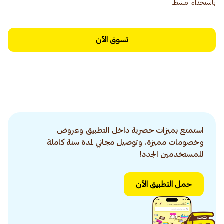
باستخدام مشط.
تسوق الآن
استمتع بميزات حصرية داخل التطبيق وعروض
وخصومات مميزة. وتوصيل مجاني لمدة سنة كاملة
للمستخدمين الجدد!
حمل التطبيق الآن