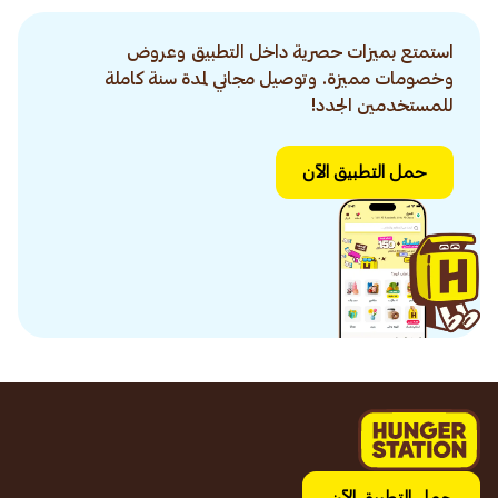
استمتع بميزات حصرية داخل التطبيق وعروض
وخصومات مميزة. وتوصيل مجاني لمدة سنة كاملة
للمستخدمين الجدد!
حمل التطبيق الآن