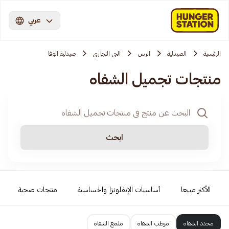
عربي
الرئيسية
الصيدلية
الرس
الحي التجاري
صيدلية انوفا
منتجات تجميل الشفاه
ابحث
الأكثر مبيعا
أساسيات الإنفلونزا والحساسية
منتجات صحية
محدد الشفاه
مرطب الشفاه
ملمع الشفاه