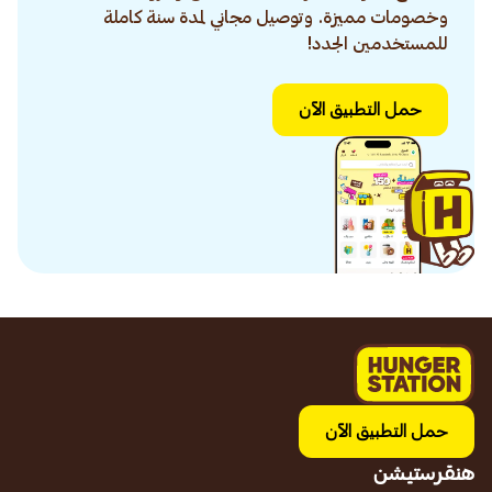
وخصومات مميزة. وتوصيل مجاني لمدة سنة كاملة
للمستخدمين الجدد!
حمل التطبيق الآن
حمل التطبيق الآن
هنقرستيشن