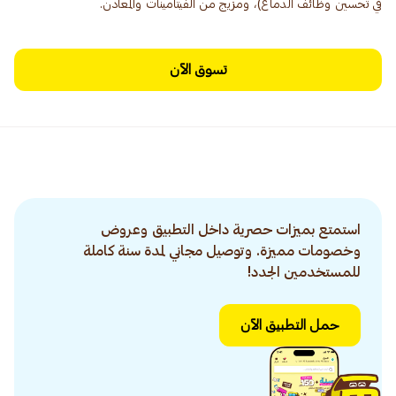
في تحسين وظائف الدماغ)، ومزيج من الفيتامينات والمعادن.
تسوق الآن
استمتع بميزات حصرية داخل التطبيق وعروض
وخصومات مميزة. وتوصيل مجاني لمدة سنة كاملة
للمستخدمين الجدد!
حمل التطبيق الآن