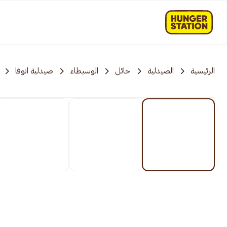
الرئيسية
الصيدلية
حائل
الوسيطاء
صيدلية انوفا