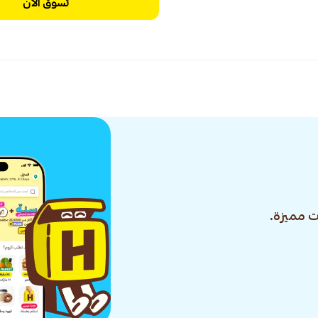
تسوق الآن
 مميزة.