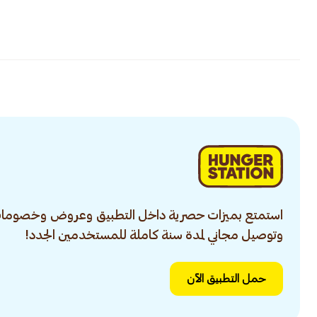
استمتع بميزات حصرية داخل التطبيق وعروض وخصومات
وتوصيل مجاني لمدة سنة كاملة للمستخدمين الجدد!
حمل التطبيق الآن