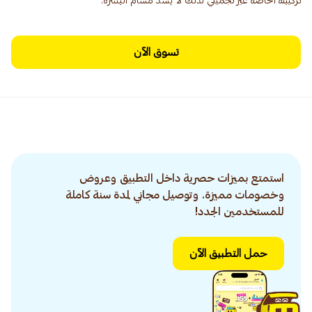
تركيبته الخاصة غير تجميلي لذلك لا يسد مسام البشرة.
تسوق الآن
استمتع بميزات حصرية داخل التطبيق وعروض
وخصومات مميزة. وتوصيل مجاني لمدة سنة كاملة
للمستخدمين الجدد!
حمل التطبيق الآن