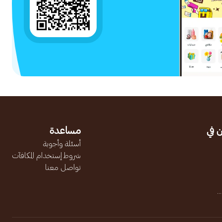
 في
مساعدة
أسئلة وأجوبة
شروط إستخدام المكافآت
تواصل معنا
.