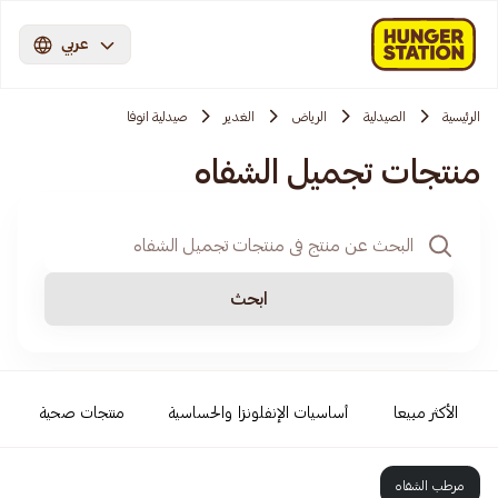
عربي
الرئيسية
الصيدلية
الرياض
الغدير
صيدلية انوفا
منتجات تجميل الشفاه
ابحث
الأكثر مبيعا
أساسيات الإنفلونزا والحساسية
منتجات صحية
مرطب الشفاه