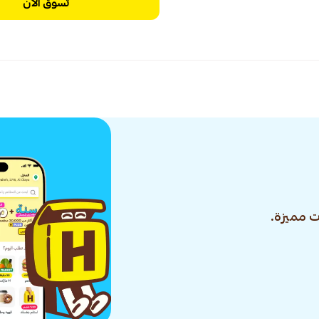
تسوق الآن
 مميزة.