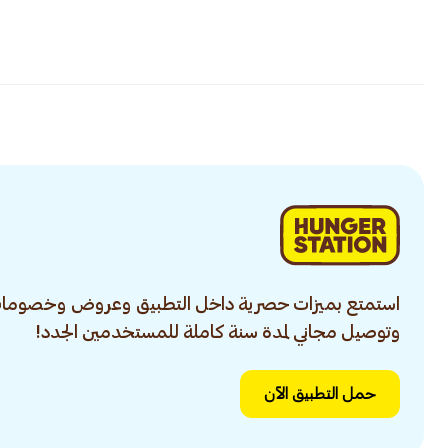
استمتع بميزات حصرية داخل التطبيق وعروض وخصومات
وتوصيل مجاني لمدة سنة كاملة للمستخدمين الجدد!
حمل التطبيق الآن