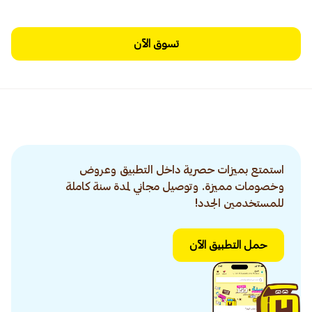
تسوق الآن
استمتع بميزات حصرية داخل التطبيق وعروض
وخصومات مميزة. وتوصيل مجاني لمدة سنة كاملة
للمستخدمين الجدد!
حمل التطبيق الآن