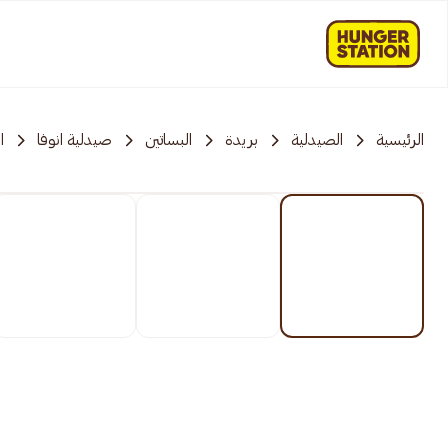
الرئيسية
الصيدلية
بريدة
البساتين
صيدلية انوفا
ا