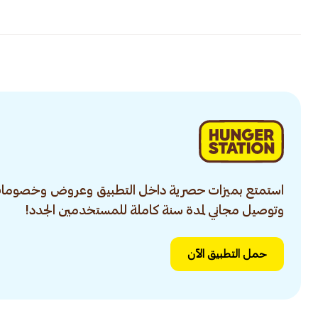
استمتع بميزات حصرية داخل التطبيق وعروض وخصومات
وتوصيل مجاني لمدة سنة كاملة للمستخدمين الجدد!
حمل التطبيق الآن