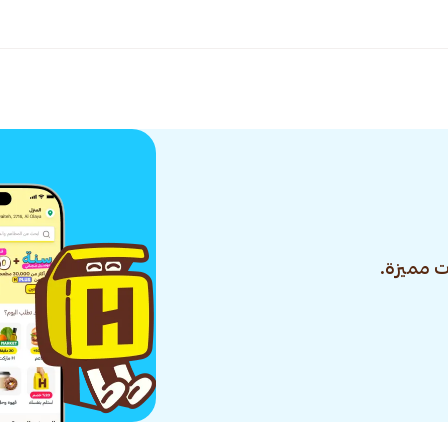
 مميزة.