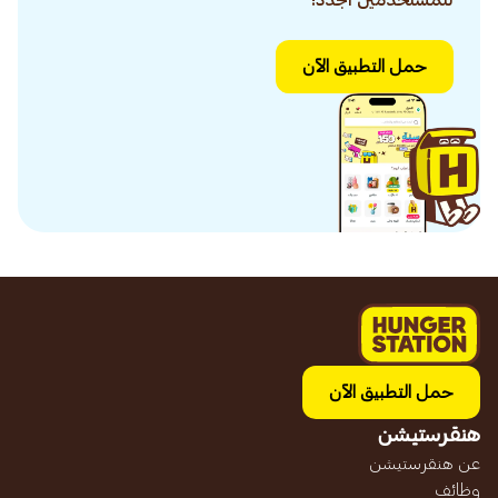
للمستخدمين الجدد!
حمل التطبيق الآن
حمل التطبيق الآن
هنقرستيشن
عن هنقرستيشن
وظائف