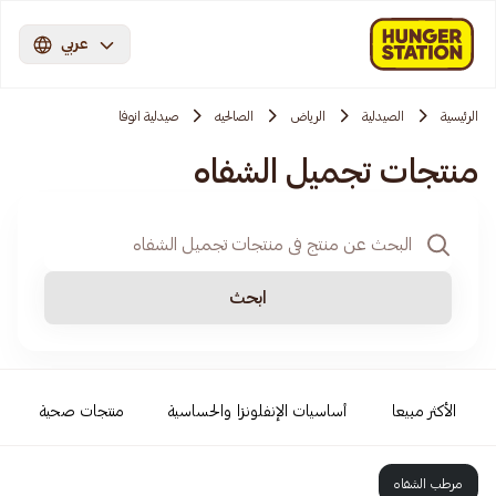
عربي
الرئيسية
الصيدلية
الرياض
الصالحيه
صيدلية انوفا
منتجات تجميل الشفاه
ابحث
الأكثر مبيعا
أساسيات الإنفلونزا والحساسية
منتجات صحية
مرطب الشفاه