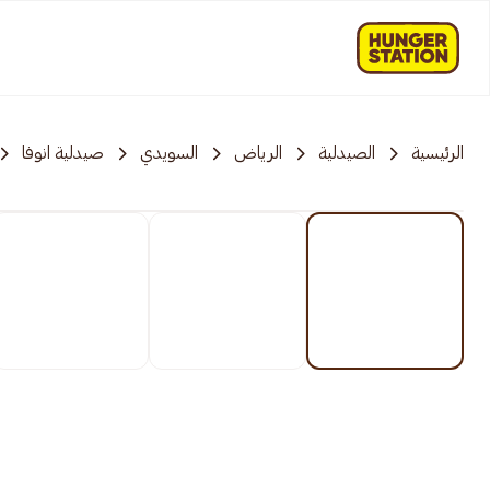
الرئيسية
الصيدلية
الرياض
السويدي
صيدلية انوفا