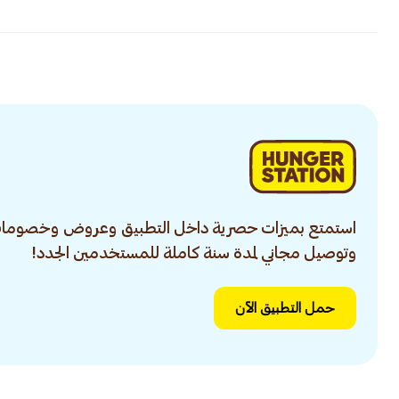
استمتع بميزات حصرية داخل التطبيق وعروض وخصومات
وتوصيل مجاني لمدة سنة كاملة للمستخدمين الجدد!
حمل التطبيق الآن