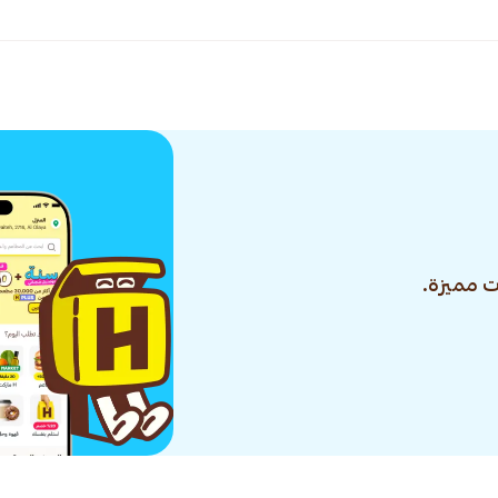
 مميزة.