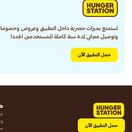
استمتع بميزات حصرية داخل التطبيق وعروض وخصومات
وتوصيل مجاني لمدة سنة كاملة للمستخدمين الجدد!
حمل التطبيق الآن
ه
عن
وظ
حمل التطبيق الآن
سج