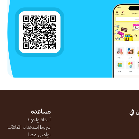
 في
مساعدة
أسئلة وأجوبة
شروط إستخدام المكافآت
تواصل معنا