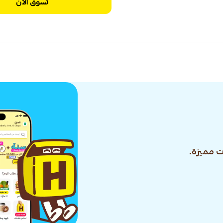
تسوق الآن
 مميزة.