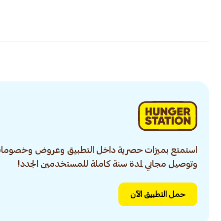
استمتع بميزات حصرية داخل التطبيق وعروض وخصومات
وتوصيل مجاني لمدة سنة كاملة للمستخدمين الجدد!
حمل التطبيق الآن