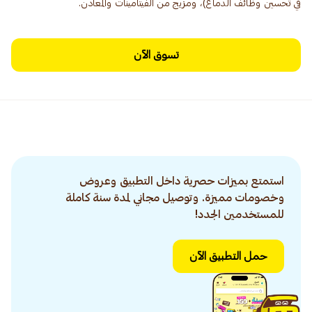
في تحسين وظائف الدماغ)، ومزيج من الفيتامينات والمعادن.
تسوق الآن
استمتع بميزات حصرية داخل التطبيق وعروض
وخصومات مميزة. وتوصيل مجاني لمدة سنة كاملة
للمستخدمين الجدد!
حمل التطبيق الآن