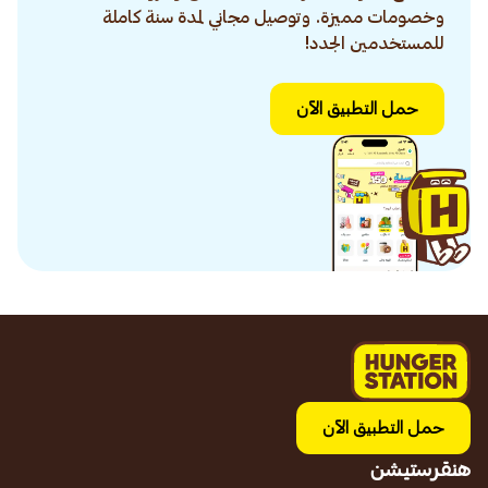
وخصومات مميزة. وتوصيل مجاني لمدة سنة كاملة
للمستخدمين الجدد!
حمل التطبيق الآن
حمل التطبيق الآن
هنقرستيشن