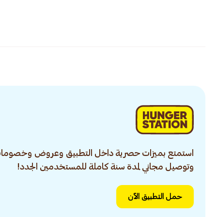
استمتع بميزات حصرية داخل التطبيق وعروض وخصومات
وتوصيل مجاني لمدة سنة كاملة للمستخدمين الجدد!
حمل التطبيق الآن