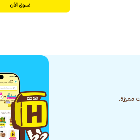
تسوق الآن
 مميزة.