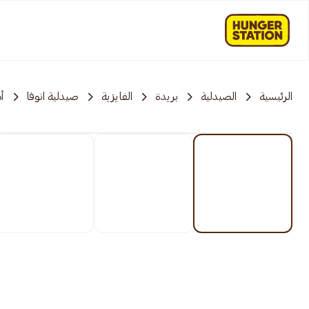
الرئيسية
الصيدلية
بريدة
الفايزية
صيدلية انوفا
أ