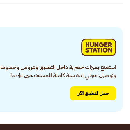
استمتع بميزات حصرية داخل التطبيق وعروض وخصومات
وتوصيل مجاني لمدة سنة كاملة للمستخدمين الجدد!
حمل التطبيق الآن