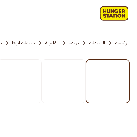
الرئيسية
الصيدلية
بريدة
الفايزية
صيدلية انوفا
م