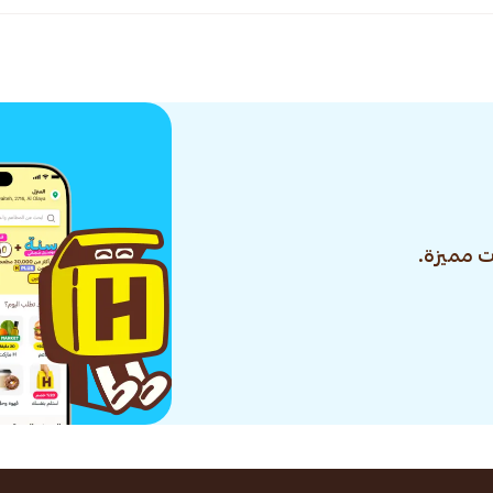
 مميزة.