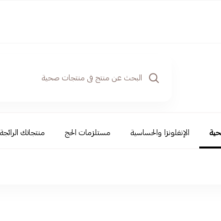
حية
الإنفلونزا والحساسية
مستلزمات الحج
منتجاتك الرائجة