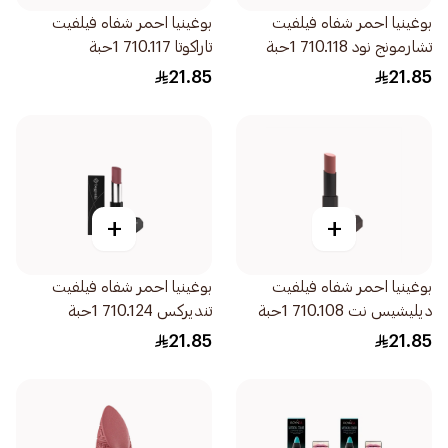
بوغينيا احمر شفاه فيلفيت
بوغينيا احمر شفاه فيلفيت
تشارمونج نود 710.118 1حبة
تاراكوتا 710.117 1حبة
21.85
21.85
+
+
بوغينيا احمر شفاه فيلفيت
بوغينيا احمر شفاه فيلفيت
ديليشيس نت 710.108 1حبة
تنديركس 710.124 1حبة
21.85
21.85