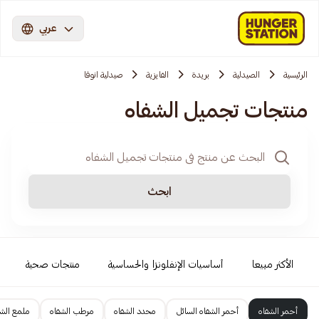
عربي
الرئيسية
الصيدلية
بريدة
الفايزية
صيدلية انوفا
منتجات تجميل الشفاه
ابحث
الأكثر مبيعا
أساسيات الإنفلونزا والحساسية
منتجات صحية
أحمر الشفاه
أحمر الشفاه السائل
محدد الشفاه
مرطب الشفاه
ملمع الشف