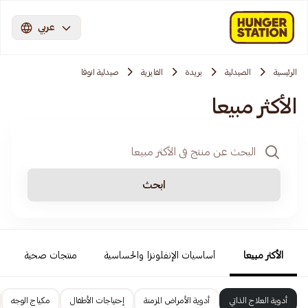
عربي
الرئيسية
الصيدلية
بريدة
الفايزية
صيدلية انوفا
الأكثر مبيعا
ابحث
الأكثر مبيعا
أساسيات الإنفلونزا والحساسية
منتجات صحية
أدوية العلاج الذاتي
أدوية الأمراض المزمنة
إحتياجات الأطفال
مكياج الوجه