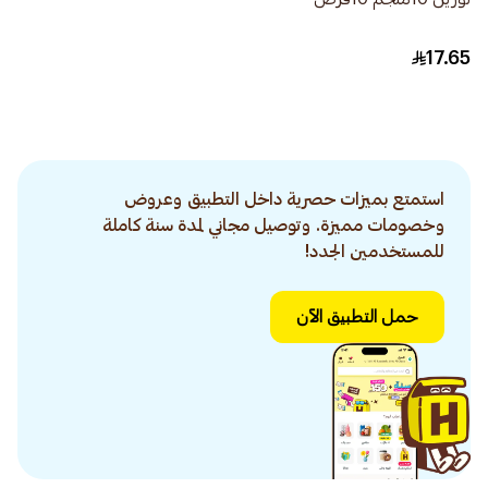
17.65
استمتع بميزات حصرية داخل التطبيق وعروض
وخصومات مميزة. وتوصيل مجاني لمدة سنة كاملة
للمستخدمين الجدد!
حمل التطبيق الآن