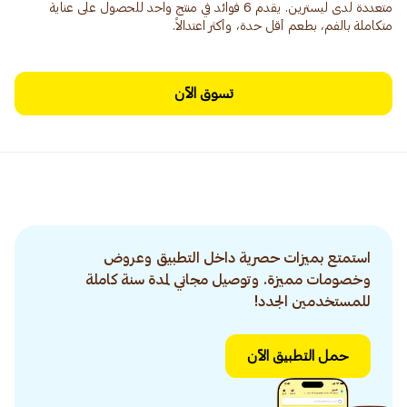
متعددة لدى ليسترين. يقدم 6 فوائد في منتج واحد للحصول على عناية
متكاملة بالفم، بطعم أقل حدة، وأكثر اعتدالاً.
تسوق الآن
استمتع بميزات حصرية داخل التطبيق وعروض
وخصومات مميزة. وتوصيل مجاني لمدة سنة كاملة
للمستخدمين الجدد!
حمل التطبيق الآن