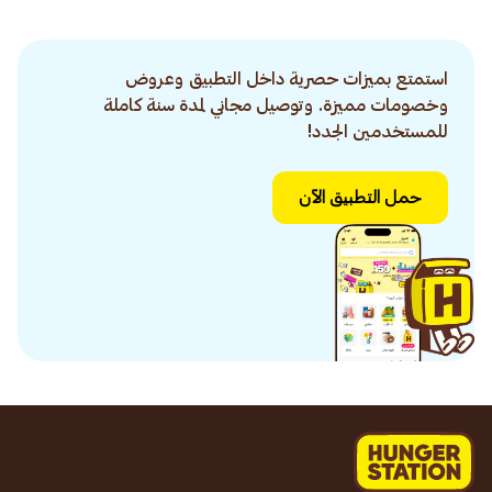
استمتع بميزات حصرية داخل التطبيق وعروض
وخصومات مميزة. وتوصيل مجاني لمدة سنة كاملة
للمستخدمين الجدد!
حمل التطبيق الآن