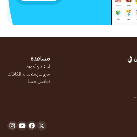
 في
مساعدة
أسئلة وأجوبة
شروط إستخدام المكافآت
تواصل معنا
.