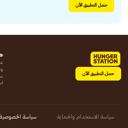
حمل التطبيق الآن
ه
عن
وظ
حمل التطبيق الآن
سج
ان
سياسة الاستخدام والحماية
سياسة الخصوصية