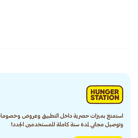
استمتع بميزات حصرية داخل التطبيق وعروض وخصومات
وتوصيل مجاني لمدة سنة كاملة للمستخدمين الجدد!