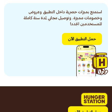
استمتع بميزات حصرية داخل التطبيق وعروض
وخصومات مميزة. وتوصيل مجاني لمدة سنة كاملة
للمستخدمين الجدد!
حمل التطبيق الآن